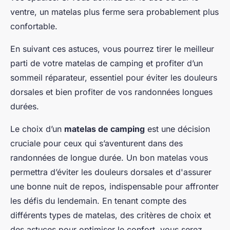
ventre, un matelas plus ferme sera probablement plus
confortable.
En suivant ces astuces, vous pourrez tirer le meilleur
parti de votre matelas de camping et profiter d’un
sommeil réparateur, essentiel pour éviter les douleurs
dorsales et bien profiter de vos randonnées longues
durées.
Le choix d’un
matelas de camping
est une décision
cruciale pour ceux qui s’aventurent dans des
randonnées de longue durée. Un bon matelas vous
permettra d’éviter les douleurs dorsales et d'assurer
une bonne nuit de repos, indispensable pour affronter
les défis du lendemain. En tenant compte des
différents types de matelas, des critères de choix et
des astuces pour optimiser le confort, vous serez