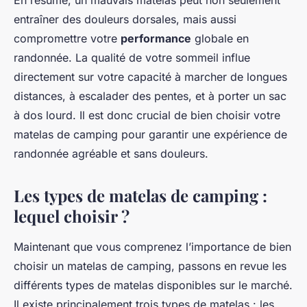
En résumé, un mauvais matelas peut non seulement
entraîner des douleurs dorsales, mais aussi
compromettre votre
performance
globale en
randonnée. La qualité de votre sommeil influe
directement sur votre capacité à marcher de longues
distances, à escalader des pentes, et à porter un sac
à dos lourd. Il est donc crucial de bien choisir votre
matelas de camping pour garantir une expérience de
randonnée agréable et sans douleurs.
Les types de matelas de camping :
lequel choisir ?
Maintenant que vous comprenez l’importance de bien
choisir un matelas de camping, passons en revue les
différents types de matelas disponibles sur le marché.
Il existe principalement trois types de matelas : les