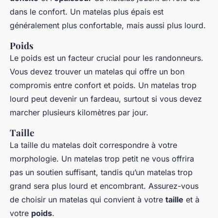
dans le confort. Un matelas plus épais est
généralement plus confortable, mais aussi plus lourd.
Poids
Le poids est un facteur crucial pour les randonneurs.
Vous devez trouver un matelas qui offre un bon
compromis entre confort et poids. Un matelas trop
lourd peut devenir un fardeau, surtout si vous devez
marcher plusieurs kilomètres par jour.
Taille
La taille du matelas doit correspondre à votre
morphologie. Un matelas trop petit ne vous offrira
pas un soutien suffisant, tandis qu’un matelas trop
grand sera plus lourd et encombrant. Assurez-vous
de choisir un matelas qui convient à votre
taille
et à
votre
poids
.