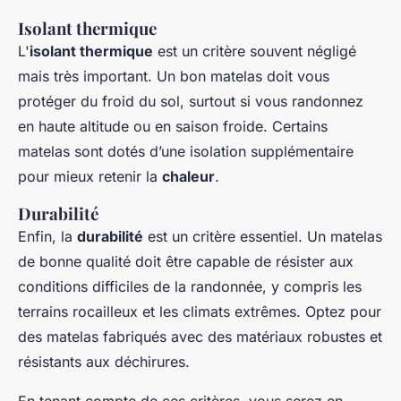
Isolant thermique
L'
isolant thermique
est un critère souvent négligé
mais très important. Un bon matelas doit vous
protéger du froid du sol, surtout si vous randonnez
en haute altitude ou en saison froide. Certains
matelas sont dotés d’une isolation supplémentaire
pour mieux retenir la
chaleur
.
Durabilité
Enfin, la
durabilité
est un critère essentiel. Un matelas
de bonne qualité doit être capable de résister aux
conditions difficiles de la randonnée, y compris les
terrains rocailleux et les climats extrêmes. Optez pour
des matelas fabriqués avec des matériaux robustes et
résistants aux déchirures.