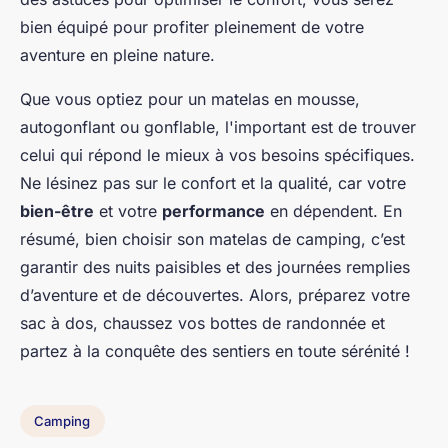
bien équipé pour profiter pleinement de votre
aventure en pleine nature.
Que vous optiez pour un matelas en mousse,
autogonflant ou gonflable, l'important est de trouver
celui qui répond le mieux à vos besoins spécifiques.
Ne lésinez pas sur le confort et la qualité, car votre
bien-être
et votre
performance
en dépendent. En
résumé, bien choisir son matelas de camping, c’est
garantir des nuits paisibles et des journées remplies
d’aventure et de découvertes. Alors, préparez votre
sac à dos, chaussez vos bottes de randonnée et
partez à la conquête des sentiers en toute sérénité !
Camping