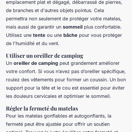
emplacement plat et dégagé, débarrassé de pierres,
de branches et d'autres objets pointus. Cela
permettra non seulement de protéger votre matelas,
mais aussi de garantir un
sommeil
plus confortable.
Utilisez une
tente
ou une
bâche
pour vous protéger
de l'humidité et du vent.
Utiliser un oreiller de camping
Un
oreiller de camping
peut grandement améliorer
votre confort. Si vous n’avez pas d’oreiller spécifique,
roulez des vêtements pour former un coussin. Un bon
support pour la tête et le cou est essentiel pour éviter
les douleurs cervicales et optimiser le sommeil.
Régler la fermeté du matelas
Pour les matelas gonflables et autogonflants, la
fermeté peut être ajustée pour offrir un soutien