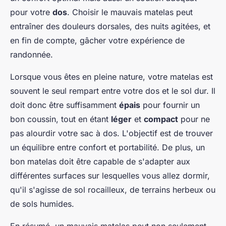
pour votre
dos
. Choisir le mauvais matelas peut
entraîner des douleurs dorsales, des nuits agitées, et
en fin de compte, gâcher votre expérience de
randonnée.
Lorsque vous êtes en pleine nature, votre matelas est
souvent le seul rempart entre votre dos et le sol dur. Il
doit donc être suffisamment
épais
pour fournir un
bon coussin, tout en étant
léger
et
compact
pour ne
pas alourdir votre sac à dos. L'objectif est de trouver
un équilibre entre confort et portabilité. De plus, un
bon matelas doit être capable de s'adapter aux
différentes surfaces sur lesquelles vous allez dormir,
qu'il s'agisse de sol rocailleux, de terrains herbeux ou
de sols humides.