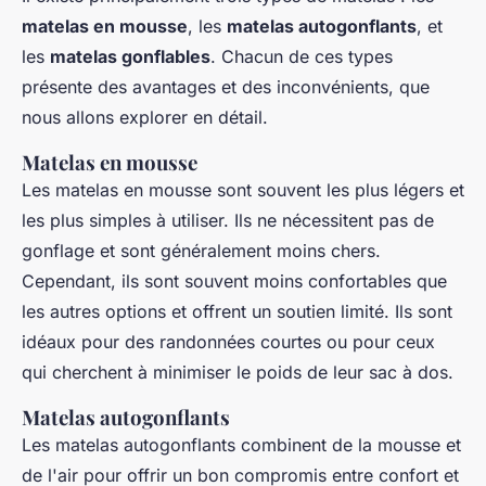
matelas en mousse
, les
matelas autogonflants
, et
les
matelas gonflables
. Chacun de ces types
présente des avantages et des inconvénients, que
nous allons explorer en détail.
Matelas en mousse
Les matelas en mousse sont souvent les plus légers et
les plus simples à utiliser. Ils ne nécessitent pas de
gonflage et sont généralement moins chers.
Cependant, ils sont souvent moins confortables que
les autres options et offrent un soutien limité. Ils sont
idéaux pour des randonnées courtes ou pour ceux
qui cherchent à minimiser le poids de leur sac à dos.
Matelas autogonflants
Les matelas autogonflants combinent de la mousse et
de l'air pour offrir un bon compromis entre confort et