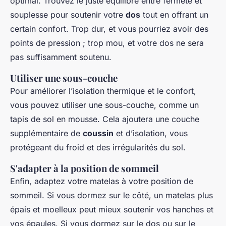
optimal. Trouvez le juste équilibre entre fermeté et
souplesse pour soutenir votre
dos
tout en offrant un
certain confort. Trop dur, et vous pourriez avoir des
points de pression ; trop mou, et votre dos ne sera
pas suffisamment soutenu.
Utiliser une sous-couche
Pour améliorer l’isolation thermique et le confort,
vous pouvez utiliser une sous-couche, comme un
tapis de sol en mousse. Cela ajoutera une couche
supplémentaire de
coussin
et d’isolation, vous
protégeant du froid et des irrégularités du sol.
S'adapter à la position de sommeil
Enfin, adaptez votre matelas à votre position de
sommeil. Si vous dormez sur le côté, un matelas plus
épais et moelleux peut mieux soutenir vos hanches et
vos épaules. Si vous dormez sur le dos ou sur le