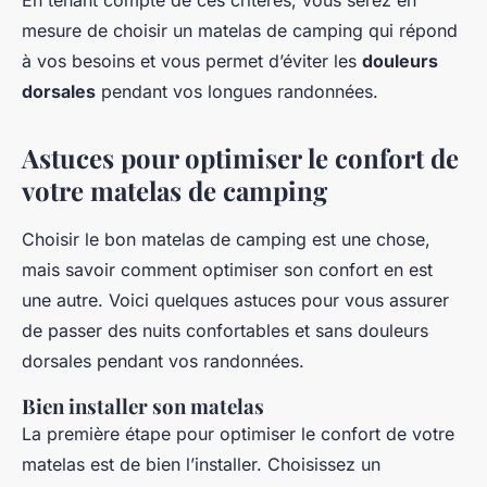
En tenant compte de ces critères, vous serez en
mesure de choisir un matelas de camping qui répond
à vos besoins et vous permet d’éviter les
douleurs
dorsales
pendant vos longues randonnées.
Astuces pour optimiser le confort de
votre matelas de camping
Choisir le bon matelas de camping est une chose,
mais savoir comment optimiser son confort en est
une autre. Voici quelques astuces pour vous assurer
de passer des nuits confortables et sans douleurs
dorsales pendant vos randonnées.
Bien installer son matelas
La première étape pour optimiser le confort de votre
matelas est de bien l’installer. Choisissez un