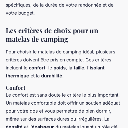
spécifiques, de la durée de votre randonnée et de
votre budget.
Les critères de choix pour un
matelas de camping
Pour choisir le matelas de camping idéal, plusieurs
critères doivent être pris en compte. Ces critères
incluent le
confort
, le
poids
, la
taille
, l'
isolant
thermique
et la
durabilité
.
Confort
Le confort est sans doute le critère le plus important.
Un matelas confortable doit offrir un soutien adéquat
pour votre dos et vous permettre de bien dormir,
même sur des surfaces dures ou irrégulières. La
densité
et l’
épaisseur
du matelas jouent un rôle clé