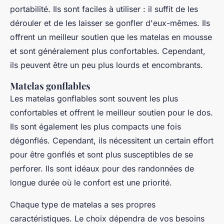
portabilité. Ils sont faciles à utiliser : il suffit de les
dérouler et de les laisser se gonfler d'eux-mêmes. Ils
offrent un meilleur soutien que les matelas en mousse
et sont généralement plus confortables. Cependant,
ils peuvent être un peu plus lourds et encombrants.
Matelas gonflables
Les matelas gonflables sont souvent les plus
confortables et offrent le meilleur soutien pour le dos.
Ils sont également les plus compacts une fois
dégonflés. Cependant, ils nécessitent un certain effort
pour être gonflés et sont plus susceptibles de se
perforer. Ils sont idéaux pour des randonnées de
longue durée où le confort est une priorité.
Chaque type de matelas a ses propres
caractéristiques. Le choix dépendra de vos besoins