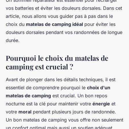
Un sommeil réparateur est essentiel pour recharger
vos batteries et éviter les douleurs dorsales. Dans cet
article, nous allons vous guider pas à pas dans le
choix du
matelas de camping idéal
pour éviter les
douleurs dorsales pendant vos randonnées de longue
durée.
Pourquoi le choix du matelas de
camping est crucial ?
Avant de plonger dans les détails techniques, il est
essentiel de comprendre pourquoi le
choix d'un
matelas de camping
est crucial. Un bon repos
nocturne est la clé pour maintenir votre
énergie
et
votre
moral
pendant plusieurs jours de randonnée.
Un bon matelas de camping vous offre non seulement
un confort optimal mais aussi un soutien adéquat