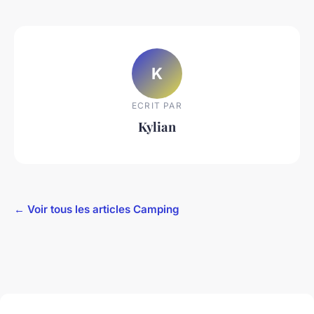
K
ECRIT PAR
Kylian
← Voir tous les articles Camping