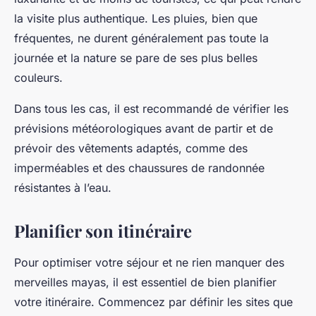
la visite plus authentique. Les pluies, bien que
fréquentes, ne durent généralement pas toute la
journée et la nature se pare de ses plus belles
couleurs.
Dans tous les cas, il est recommandé de vérifier les
prévisions météorologiques avant de partir et de
prévoir des vêtements adaptés, comme des
imperméables et des chaussures de randonnée
résistantes à l’eau.
Planifier son itinéraire
Pour optimiser votre séjour et ne rien manquer des
merveilles mayas, il est essentiel de bien planifier
votre itinéraire. Commencez par définir les sites que