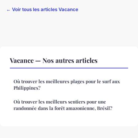
← Voir tous les articles Vacance
Vacance — Nos autres articles
Où trouver les meilleures plages pour le surf aux
Philippines?
Où trouver les meilleurs sentiers pour une
randonnée dans la forêt amazonienne, Brésil?