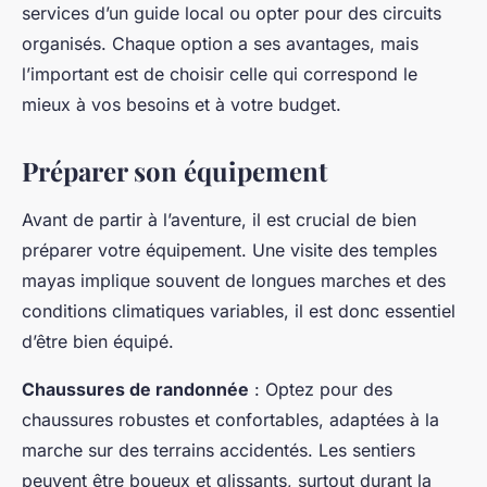
services d’un guide local ou opter pour des circuits
organisés. Chaque option a ses avantages, mais
l’important est de choisir celle qui correspond le
mieux à vos besoins et à votre budget.
Préparer son équipement
Avant de partir à l’aventure, il est crucial de bien
préparer votre équipement. Une visite des temples
mayas implique souvent de longues marches et des
conditions climatiques variables, il est donc essentiel
d’être bien équipé.
Chaussures de randonnée
: Optez pour des
chaussures robustes et confortables, adaptées à la
marche sur des terrains accidentés. Les sentiers
peuvent être boueux et glissants, surtout durant la