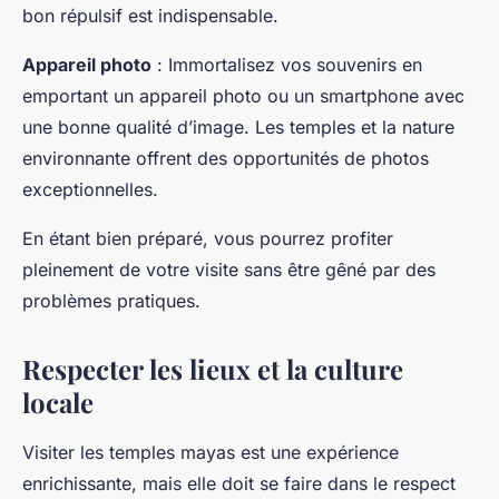
bon répulsif est indispensable.
Appareil photo
: Immortalisez vos souvenirs en
emportant un appareil photo ou un smartphone avec
une bonne qualité d’image. Les temples et la nature
environnante offrent des opportunités de photos
exceptionnelles.
En étant bien préparé, vous pourrez profiter
pleinement de votre visite sans être gêné par des
problèmes pratiques.
Respecter les lieux et la culture
locale
Visiter les temples mayas est une expérience
enrichissante, mais elle doit se faire dans le respect