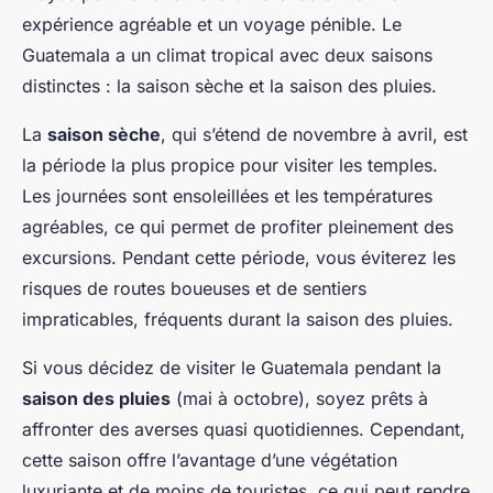
expérience agréable et un voyage pénible. Le
Guatemala a un climat tropical avec deux saisons
distinctes : la saison sèche et la saison des pluies.
La
saison sèche
, qui s’étend de novembre à avril, est
la période la plus propice pour visiter les temples.
Les journées sont ensoleillées et les températures
agréables, ce qui permet de profiter pleinement des
excursions. Pendant cette période, vous éviterez les
risques de routes boueuses et de sentiers
impraticables, fréquents durant la saison des pluies.
Si vous décidez de visiter le Guatemala pendant la
saison des pluies
(mai à octobre), soyez prêts à
affronter des averses quasi quotidiennes. Cependant,
cette saison offre l’avantage d’une végétation
luxuriante et de moins de touristes, ce qui peut rendre