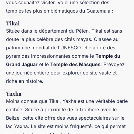
vous souhaitez visiter. Voici une sélection des
temples les plus emblématiques du Guatemala :
Tikal
Située dans le département du Péten, Tikal est sans
doute la plus célèbre des cités mayas. Classée au
patrimoine mondial de l’UNESCO, elle abrite des
pyramides impressionnantes comme le
Temple du
Grand Jaguar
et le
Temple des Masques
. Prévoyez
une journée entière pour explorer ce site vaste et
riche en histoire.
Yaxha
Moins connue que Tikal, Yaxha est une véritable perle
cachée. Située à proximité de la frontière avec le
Belize, cette cité offre des vues spectaculaires sur le
lac Yaxha. Le site est moins fréquenté, ce qui permet