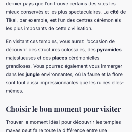
dernier pays que l’on trouve certains des sites les
mieux conservés et les plus spectaculaires. La
cité
de
Tikal, par exemple, est l’un des centres cérémoniels
les plus imposants de cette civilisation.
En visitant ces temples, vous aurez l’occasion de
découvrir des structures colossales, des
pyramides
majestueuses et des
places
cérémonielles
grandioses. Vous pourrez également vous immerger
dans les
jungle
environnantes, où la faune et la flore
sont tout aussi impressionnantes que les ruines elles-
mêmes.
Choisir le bon moment pour visiter
Trouver le moment idéal pour découvrir les temples
mayas peut faire toute la différence entre une