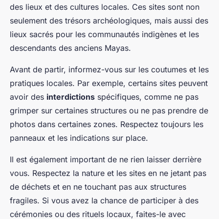
des lieux et des cultures locales. Ces sites sont non
seulement des trésors archéologiques, mais aussi des
lieux sacrés pour les communautés indigènes et les
descendants des anciens Mayas.
Avant de partir, informez-vous sur les coutumes et les
pratiques locales. Par exemple, certains sites peuvent
avoir des
interdictions
spécifiques, comme ne pas
grimper sur certaines structures ou ne pas prendre de
photos dans certaines zones. Respectez toujours les
panneaux et les indications sur place.
Il est également important de ne rien laisser derrière
vous. Respectez la nature et les sites en ne jetant pas
de déchets et en ne touchant pas aux structures
fragiles. Si vous avez la chance de participer à des
cérémonies ou des rituels locaux, faites-le avec