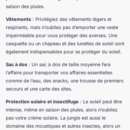
saison des pluies.
Vêtements
: Privilégiez des vêtements légers et
respirants, mais n’oubliez pas d’emporter une veste
imperméable pour vous protéger des averses. Une
casquette ou un chapeau et des lunettes de soleil sont
également indispensables pour se protéger du soleil.
Sac à dos
: Un sac à dos de taille moyenne fera
l’affaire pour transporter vos affaires essentielles
comme de l’eau, des snacks, une trousse de premiers
secours et une carte des sites.
Protection solaire et insectifuge
: Le soleil peut être
intense, même en saison des pluies, alors n’oubliez
pas votre crème solaire. La jungle est aussi le
domaine des moustiques et autres insectes, alors un