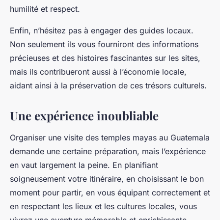
humilité et respect.
Enfin, n’hésitez pas à engager des guides locaux.
Non seulement ils vous fourniront des informations
précieuses et des histoires fascinantes sur les sites,
mais ils contribueront aussi à l’économie locale,
aidant ainsi à la préservation de ces trésors culturels.
Une expérience inoubliable
Organiser une visite des temples mayas au Guatemala
demande une certaine préparation, mais l’expérience
en vaut largement la peine. En planifiant
soigneusement votre itinéraire, en choisissant le bon
moment pour partir, en vous équipant correctement et
en respectant les lieux et les cultures locales, vous