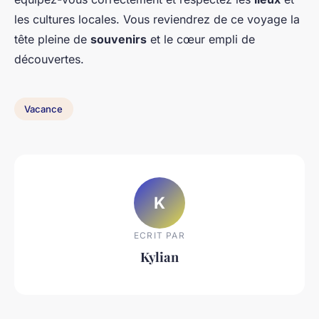
les cultures locales. Vous reviendrez de ce voyage la
tête pleine de
souvenirs
et le cœur empli de
découvertes.
Vacance
K
ECRIT PAR
Kylian