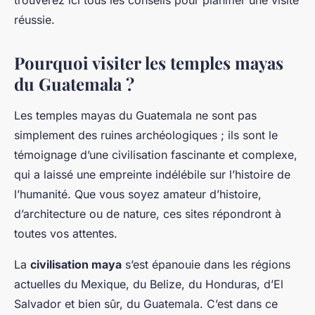
trouverez ici tous les conseils pour planifier une visite
réussie.
Pourquoi visiter les temples mayas
du Guatemala ?
Les temples mayas du Guatemala ne sont pas
simplement des ruines archéologiques ; ils sont le
témoignage d’une civilisation fascinante et complexe,
qui a laissé une empreinte indélébile sur l’histoire de
l’humanité. Que vous soyez amateur d’histoire,
d’architecture ou de nature, ces sites répondront à
toutes vos attentes.
La
civilisation maya
s’est épanouie dans les régions
actuelles du Mexique, du Belize, du Honduras, d’El
Salvador et bien sûr, du Guatemala. C’est dans ce