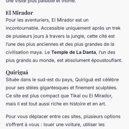
une visite plus paisible et intime.
El Mirador
Pour les aventuriers, El Mirador est un
incontournable. Accessible uniquement après un trek
de plusieurs jours à travers la jungle, cette cité est
l’une des plus anciennes et des plus grandes de la
civilisation maya. Le
Temple de La Danta
, l’un des
plus grands au monde, est absolument époustouflant.
Quiriguá
Située dans le sud-est du pays, Quiriguá est célèbre
pour ses stèles gigantesques et finement sculptées.
Ce site est plus compact que Tikal ou El Mirador,
mais il est tout aussi riche en histoire et en art.
Pour vous déplacer entre ces sites, plusieurs options
s’offrent à vous : louer une voiture, utiliser les