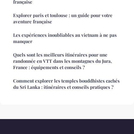
française
Explorer paris et toulouse : un guide pour votre
aventure française
Les expériences inoubliables au vietnam à ne pas
manquer
Quels sont les meilleurs itinéraires pour une
randonnée en VTT dans les montagnes du Jura,
France : équipements et conseils ?
Comment explorer les temples bouddhistes cachés
du Sri Lanka : itinéraires et conseils pratiques ?