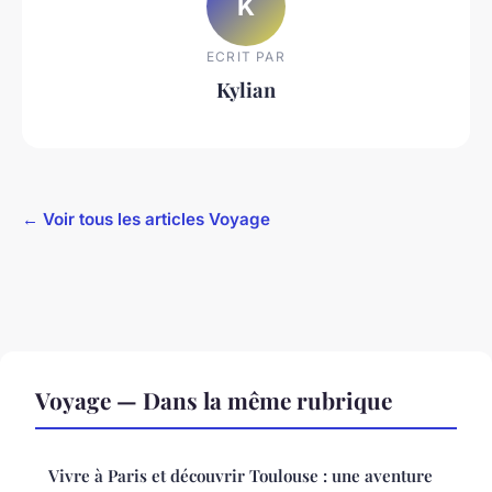
K
ECRIT PAR
Kylian
← Voir tous les articles Voyage
Voyage — Dans la même rubrique
Vivre à Paris et découvrir Toulouse : une aventure