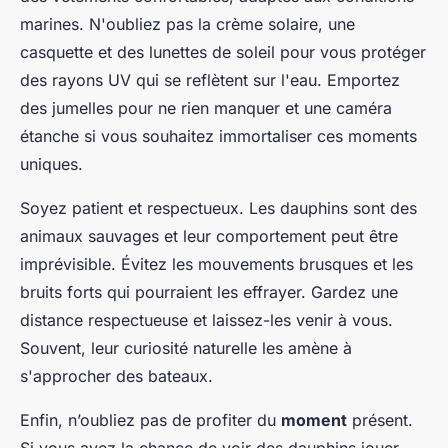
marines. N'oubliez pas la crème solaire, une
casquette et des lunettes de soleil pour vous protéger
des rayons UV qui se reflètent sur l'eau. Emportez
des jumelles pour ne rien manquer et une caméra
étanche si vous souhaitez immortaliser ces moments
uniques.
Soyez patient et respectueux. Les dauphins sont des
animaux sauvages et leur comportement peut être
imprévisible. Évitez les mouvements brusques et les
bruits forts qui pourraient les effrayer. Gardez une
distance respectueuse et laissez-les venir à vous.
Souvent, leur curiosité naturelle les amène à
s'approcher des bateaux.
Enfin, n’oubliez pas de profiter du
moment
présent.