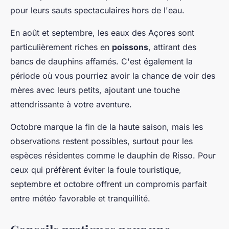
pour leurs sauts spectaculaires hors de l'eau.
En août et septembre, les eaux des Açores sont
particulièrement riches en
poissons
, attirant des
bancs de dauphins affamés. C'est également la
période où vous pourriez avoir la chance de voir des
mères avec leurs petits, ajoutant une touche
attendrissante à votre aventure.
Octobre marque la fin de la haute saison, mais les
observations restent possibles, surtout pour les
espèces résidentes comme le dauphin de Risso. Pour
ceux qui préfèrent éviter la foule touristique,
septembre et octobre offrent un compromis parfait
entre météo favorable et tranquillité.