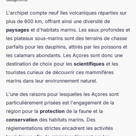
L'archipel compte neuf îles volcaniques réparties sur
plus de 600 km, offrant ainsi une diversité de
paysages
et d'habitats marins. Les eaux profondes et
les plateaux sous-marins sont des terrains de chasse
parfaits pour les dauphins, attirés par les poissons et
les calamars abondants. Les Açores sont donc une
destination de choix pour les
scientifiques
et les
touristes curieux de découvrir ces mammifères
marins dans leur environnement naturel.
L'une des raisons pour lesquelles les Açores sont
particulièrement prisées est l'engagement de la
région pour la
protection
de la faune et la
conservation
des habitats marins. Des
réglementations strictes encadrent les activités