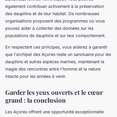
également contribuer activement à la préservation
des dauphins et de leur habitat. De nombreuses
organisations proposent des programmes où vous
pouvez aider à collecter des données sur les
populations de dauphins et sur leur comportement.
En respectant ces principes, vous aiderez à garantir
que l'archipel des Açores reste un sanctuaire pour les
dauphins et autres espèces marines, maintenant la
magie des rencontres entre l'homme et la nature
intacte pour les années à venir.
Garder les yeux ouverts et le cœur
grand : la conclusion
Les Açores offrent une opportunité exceptionnelle