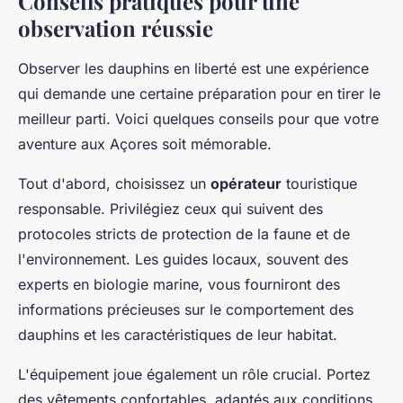
Conseils pratiques pour une
observation réussie
Observer les dauphins en liberté est une expérience
qui demande une certaine préparation pour en tirer le
meilleur parti. Voici quelques conseils pour que votre
aventure aux Açores soit mémorable.
Tout d'abord, choisissez un
opérateur
touristique
responsable. Privilégiez ceux qui suivent des
protocoles stricts de protection de la faune et de
l'environnement. Les guides locaux, souvent des
experts en biologie marine, vous fourniront des
informations précieuses sur le comportement des
dauphins et les caractéristiques de leur habitat.
L'équipement joue également un rôle crucial. Portez
des vêtements confortables, adaptés aux conditions