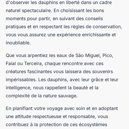
d'observer les dauphins en liberté dans un cadre
naturel spectaculaire. En choisissant les bons
moments pour partir, en suivant des conseils
pratiques et en respectant les règles de conservation,
vous vous assurez une expérience enrichissante et
inoubliable.
Que vous arpentiez les eaux de São Miguel, Pico,
Faial ou Terceira, chaque rencontre avec ces
créatures fascinantes vous laissera des souvenirs
impérissables. Les dauphins, avec leur grâce et leur
intelligence, nous rappellent la beauté et la
complexité de la nature sauvage.
En planifiant votre voyage avec soin et en adoptant
une attitude respectueuse et responsable, vous
contribuez à la protection de ces écosystèmes