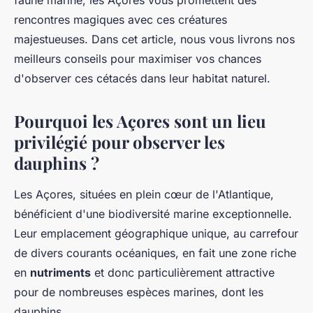
faune marine, les Açores vous promettent des
rencontres magiques avec ces créatures
majestueuses. Dans cet article, nous vous livrons nos
meilleurs conseils pour maximiser vos chances
d'observer ces cétacés dans leur habitat naturel.
Pourquoi les Açores sont un lieu
privilégié pour observer les
dauphins ?
Les Açores, situées en plein cœur de l'Atlantique,
bénéficient d'une biodiversité marine exceptionnelle.
Leur emplacement géographique unique, au carrefour
de divers courants océaniques, en fait une zone riche
en
nutriments
et donc particulièrement attractive
pour de nombreuses espèces marines, dont les
dauphins.