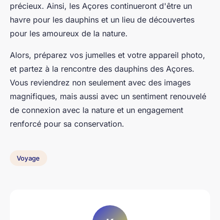
précieux. Ainsi, les Açores continueront d'être un
havre pour les dauphins et un lieu de découvertes
pour les amoureux de la nature.
Alors, préparez vos jumelles et votre appareil photo,
et partez à la rencontre des dauphins des Açores.
Vous reviendrez non seulement avec des images
magnifiques, mais aussi avec un sentiment renouvelé
de connexion avec la nature et un engagement
renforcé pour sa conservation.
Voyage