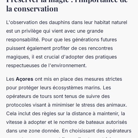
la conservation
L'observation des dauphins dans leur habitat naturel
est un privilège qui vient avec une grande
responsabilité. Pour que les générations futures
puissent également profiter de ces rencontres
magiques, il est crucial d'adopter des pratiques
respectueuses de l'environnement.
Les
Açores
ont mis en place des mesures strictes
pour protéger leurs écosystèmes marins. Les
opérateurs de tours sont tenus de suivre des
protocoles visant à minimiser le stress des animaux.
Cela inclut des règles sur la distance à maintenir, la
vitesse à adopter et le nombre de bateaux autorisés
dans une zone donnée. En choisissant des opérateurs