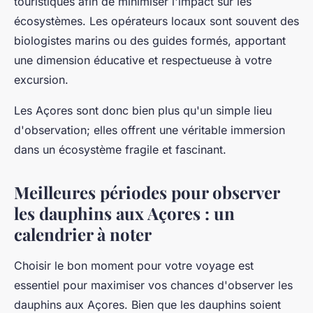
touristiques afin de minimiser l'impact sur les
écosystèmes. Les opérateurs locaux sont souvent des
biologistes marins ou des guides formés, apportant
une dimension éducative et respectueuse à votre
excursion.
Les Açores sont donc bien plus qu'un simple lieu
d'observation; elles offrent une véritable immersion
dans un écosystème fragile et fascinant.
Meilleures périodes pour observer
les dauphins aux Açores : un
calendrier à noter
Choisir le bon moment pour votre voyage est
essentiel pour maximiser vos chances d'observer les
dauphins aux Açores. Bien que les dauphins soient