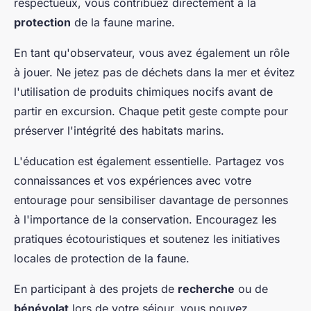
respectueux, vous contribuez directement à la
protection
de la faune marine.
En tant qu'observateur, vous avez également un rôle
à jouer. Ne jetez pas de déchets dans la mer et évitez
l'utilisation de produits chimiques nocifs avant de
partir en excursion. Chaque petit geste compte pour
préserver l'intégrité des habitats marins.
L'éducation est également essentielle. Partagez vos
connaissances et vos expériences avec votre
entourage pour sensibiliser davantage de personnes
à l'importance de la conservation. Encouragez les
pratiques écotouristiques et soutenez les initiatives
locales de protection de la faune.
En participant à des projets de
recherche
ou de
bénévolat
lors de votre séjour, vous pouvez