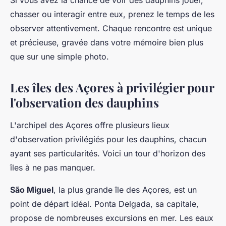
Si vous avez la chance de voir des dauphins jouer,
chasser ou interagir entre eux, prenez le temps de les
observer attentivement. Chaque rencontre est unique
et précieuse, gravée dans votre mémoire bien plus
que sur une simple photo.
Les îles des Açores à privilégier pour
l'observation des dauphins
L'archipel des Açores offre plusieurs lieux
d'observation privilégiés pour les dauphins, chacun
ayant ses particularités. Voici un tour d'horizon des
îles à ne pas manquer.
São Miguel
, la plus grande île des Açores, est un
point de départ idéal. Ponta Delgada, sa capitale,
propose de nombreuses excursions en mer. Les eaux