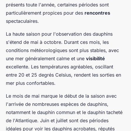
présents toute l'année, certaines périodes sont
particulièrement propices pour des
rencontres
spectaculaires.
La haute saison pour l'observation des dauphins
s'étend de mai à octobre. Durant ces mois, les
conditions météorologiques sont plus stables, avec
une mer généralement calme et une
visibilité
excellente. Les températures agréables, oscillant
entre 20 et 25 degrés Celsius, rendent les sorties en
mer plus confortables.
Le mois de mai marque le début de la saison avec
l'arrivée de nombreuses espèces de dauphins,
notamment le dauphin commun et le dauphin tacheté
de l'Atlantique. Juin et juillet sont des périodes
idéales pour voir les dauphins acrobates, réputés