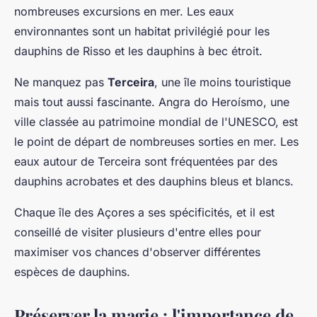
nombreuses excursions en mer. Les eaux
environnantes sont un habitat privilégié pour les
dauphins de Risso et les dauphins à bec étroit.
Ne manquez pas
Terceira
, une île moins touristique
mais tout aussi fascinante. Angra do Heroísmo, une
ville classée au patrimoine mondial de l'UNESCO, est
le point de départ de nombreuses sorties en mer. Les
eaux autour de Terceira sont fréquentées par des
dauphins acrobates et des dauphins bleus et blancs.
Chaque île des Açores a ses spécificités, et il est
conseillé de visiter plusieurs d'entre elles pour
maximiser vos chances d'observer différentes
espèces de dauphins.
Préserver la magie : l'importance de