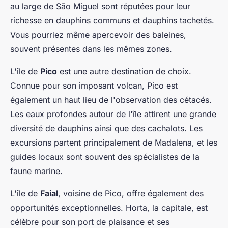
au large de São Miguel sont réputées pour leur
richesse en dauphins communs et dauphins tachetés.
Vous pourriez même apercevoir des baleines,
souvent présentes dans les mêmes zones.
L'île de
Pico
est une autre destination de choix.
Connue pour son imposant volcan, Pico est
également un haut lieu de l'observation des cétacés.
Les eaux profondes autour de l'île attirent une grande
diversité de dauphins ainsi que des cachalots. Les
excursions partent principalement de Madalena, et les
guides locaux sont souvent des spécialistes de la
faune marine.
L'île de
Faial
, voisine de Pico, offre également des
opportunités exceptionnelles. Horta, la capitale, est
célèbre pour son port de plaisance et ses